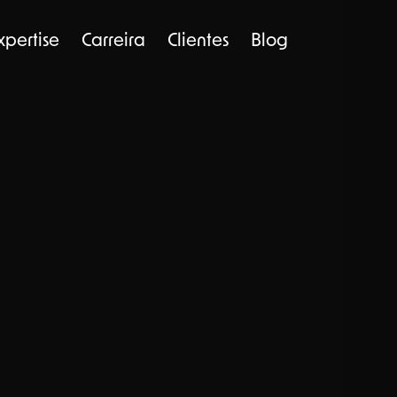
xpertise
Carreira
Clientes
Blog