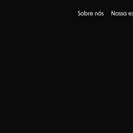
Sobre nós
Nossa e