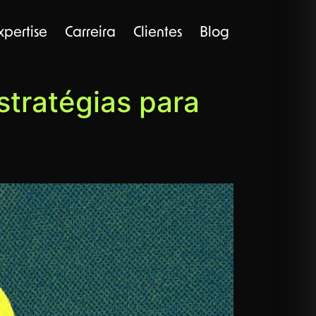
xpertise
Carreira
Clientes
Blog
tratégias para