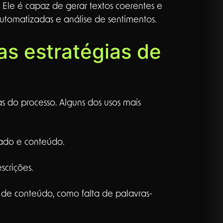
Ele é capaz de gerar textos coerentes e
utomatizadas e análise de sentimentos.
as estratégias de
s do processo. Alguns dos usos mais
cado e conteúdo.
scrições.
ão de conteúdo, como falta de palavras-