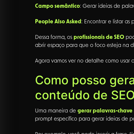
Campo semântico
: Gerar ideias de pala
People Also Asked
: Encontrar e listar a
Dessa forma, os
profissionais de SEO
pod
abrir espaço para que o foco esteja na 
Agora vamos ver no detalhe como usar 
Como posso gerar
conteúdo de SEO
Uma maneira de
gerar palavras-chave 
prompt específico para gerar ideias de p