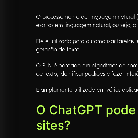
O processamento de linguagem natural (
escritos em linguagem natural, ou seja,
Ele é utilizado para automatizar tarefas 
geração de texto.
O PLN é baseado em algoritmos de computa
de texto, identificar padrões e fazer infer
É amplamente utilizado em várias aplicaç
O ChatGPT pode s
sites?