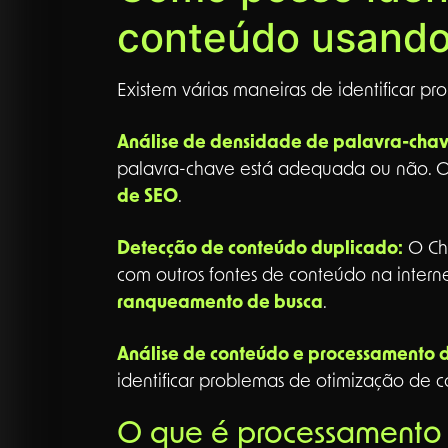
conteúdo usand
Existem várias maneiras de identificar 
Análise de densidade de palavra-chav
palavra-chave está adequada ou não. Ou
de SEO
.
Detecção de conteúdo duplicado:
O Cha
com outros fontes de conteúdo na intern
ranqueamento de busca
.
Análise de conteúdo e processamento 
identificar problemas de otimização de 
O que é processamento 